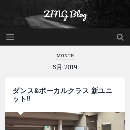
ZING Blog
MONTH
5月 2019
ダンス&ボーカルクラス 新ユニ
ット!!