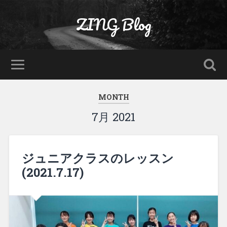
ZING Blog
MONTH
7月 2021
ジュニアクラスのレッスン
(2021.7.17)