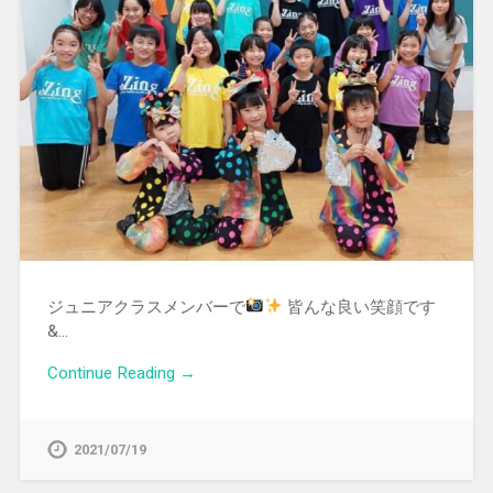
ジュニアクラスメンバーで
皆んな良い笑顔です
&…
Continue Reading →
2021/07/19