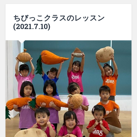
ちびっこクラスのレッスン
(2021.7.10)