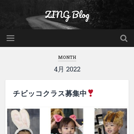
ZING Blog
MONTH
4月 2022
チビッコクラス募集中