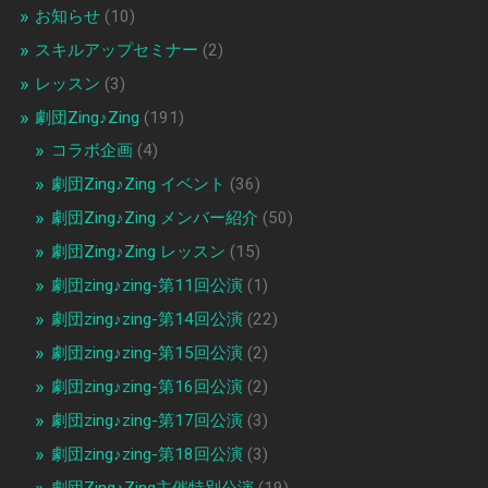
お知らせ
(10)
スキルアップセミナー
(2)
レッスン
(3)
劇団Zing♪Zing
(191)
コラボ企画
(4)
劇団Zing♪Zing イベント
(36)
劇団Zing♪Zing メンバー紹介
(50)
劇団Zing♪Zing レッスン
(15)
劇団zing♪zing-第11回公演
(1)
劇団zing♪zing-第14回公演
(22)
劇団zing♪zing-第15回公演
(2)
劇団zing♪zing-第16回公演
(2)
劇団zing♪zing-第17回公演
(3)
劇団zing♪zing-第18回公演
(3)