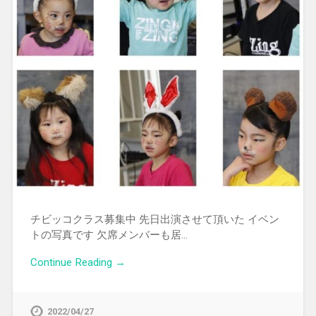
チビッコクラス募集中 先日出演させて頂いた イベン
トの写真です 欠席メンバーも居…
Continue Reading →
2022/04/27