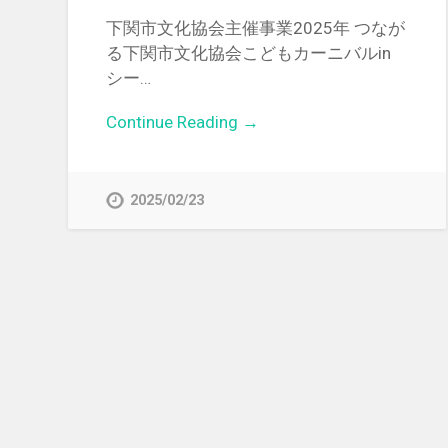
下関市文化協会主催事業2025年 つなが
る下関市文化協会こどもカーニバルin
シー…
Continue Reading →
2025/02/23