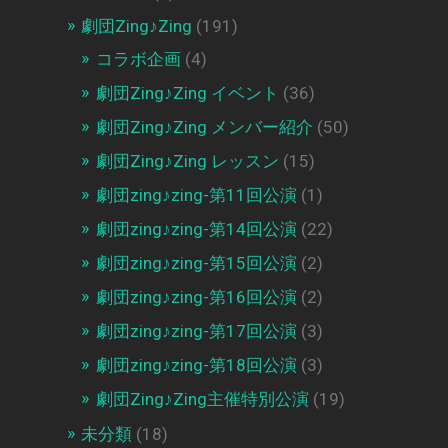
劇団Zing♪Zing
(191)
コラボ企画
(4)
劇団Zing♪Zing イベント
(36)
劇団Zing♪Zing メンバー紹介
(50)
劇団Zing♪Zing レッスン
(15)
劇団zing♪zing-第11回公演
(1)
劇団zing♪zing-第14回公演
(22)
劇団zing♪zing-第15回公演
(2)
劇団zing♪zing-第16回公演
(2)
劇団zing♪zing-第17回公演
(3)
劇団zing♪zing-第18回公演
(3)
劇団Zing♪Zing主催特別公演
(19)
未分類
(18)