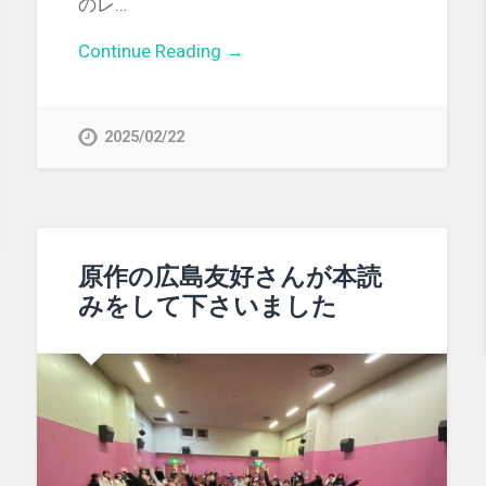
のレ…
Continue Reading →
2025/02/22
原作の広島友好さんが本読
みをして下さいました