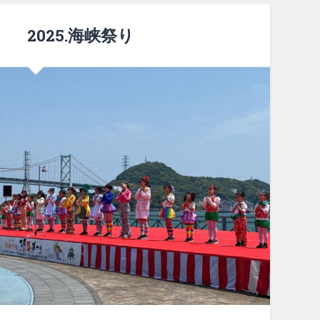
2025.海峡祭り