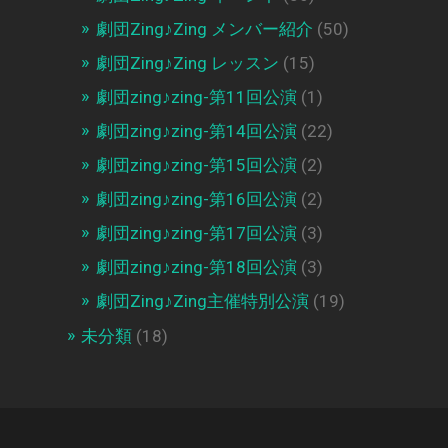
劇団Zing♪Zing メンバー紹介
(50)
劇団Zing♪Zing レッスン
(15)
劇団zing♪zing-第11回公演
(1)
劇団zing♪zing-第14回公演
(22)
劇団zing♪zing-第15回公演
(2)
劇団zing♪zing-第16回公演
(2)
劇団zing♪zing-第17回公演
(3)
劇団zing♪zing-第18回公演
(3)
劇団Zing♪Zing主催特別公演
(19)
未分類
(18)