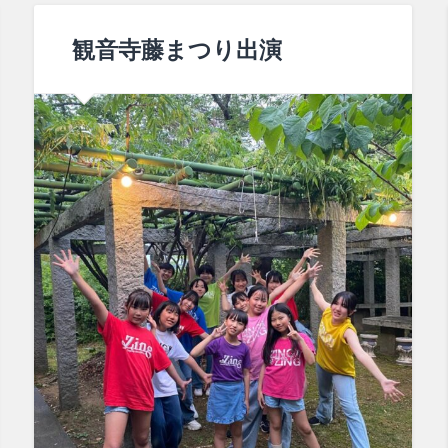
観音寺藤まつり出演