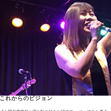
これからのビジョン