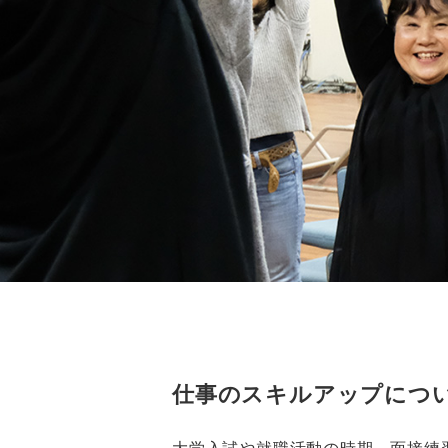
仕事のスキルアップにつ