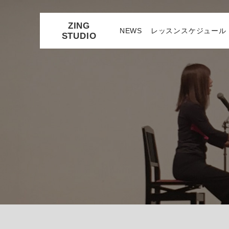
ZING
NEWS
レッスンスケジュール
STUDIO