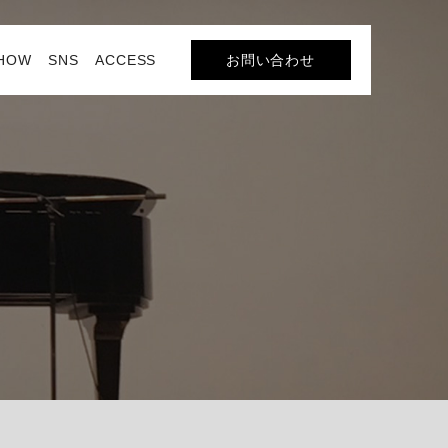
SHOW
SNS
ACCESS
お問い合わせ