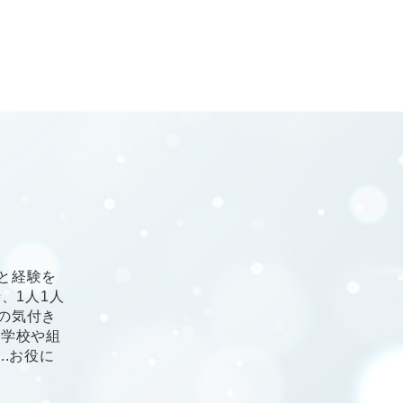
と経験を
、1人1人
の気付き
 学校や組
.お役に