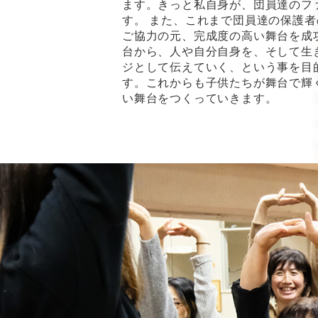
ます。きっと私自身が、団員達のフ
す。 また、これまで団員達の保護
ご協力の元、完成度の高い舞台を成
台から、人や自分自身を、そして生
ジとして伝えていく、という事を目
す。これからも子供たちが舞台で輝
い舞台をつくっていきます。