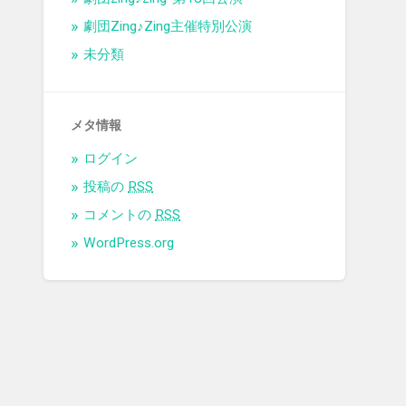
劇団Zing♪Zing主催特別公演
未分類
メタ情報
ログイン
投稿の
RSS
コメントの
RSS
WordPress.org