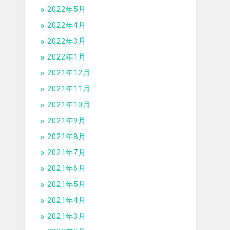
2022年5月
2022年4月
2022年3月
2022年1月
2021年12月
2021年11月
2021年10月
2021年9月
2021年8月
2021年7月
2021年6月
2021年5月
2021年4月
2021年3月