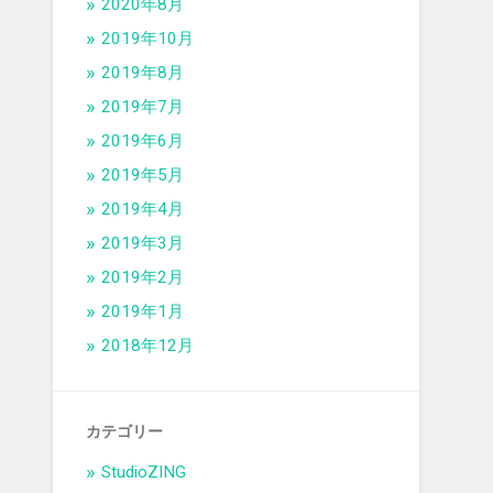
2020年8月
2019年10月
2019年8月
2019年7月
2019年6月
2019年5月
2019年4月
2019年3月
2019年2月
2019年1月
2018年12月
カテゴリー
StudioZING