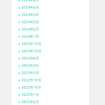
2024年8月
2024年6月
2024年5月
2024年3月
2024年2月
2024年1月
2023年12月
2023年10月
2023年6月
2023年4月
2023年3月
2022年12月
2022年10月
2022年7月
2022年6月