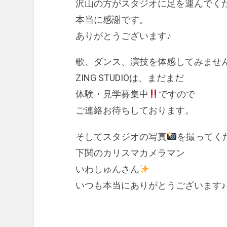
沢山の方がスタジオに足を運んでく
本当に感謝です。
ありがとうございます♪
歌、ダンス、演技を体感してみません
ZING STUDIOは、まだまだ
体験・見学募集中
ですので
ご連絡お待ちしております。
そしてスタジオの写真
を撮ってく
下関のカリスマカメラマン
いわしゅんさん
いつも本当にありがとうございます♪