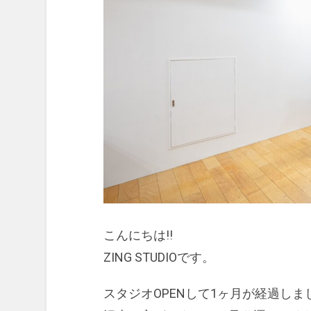
こんにちは!!
ZING STUDIOです。
スタジオOPENして1ヶ月が経過しま