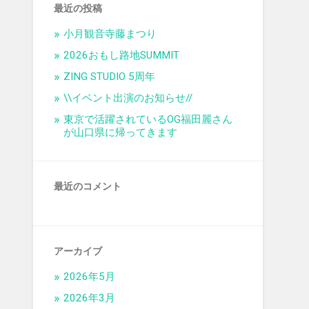
最近の投稿
小月観音寺藤まつり
2026おもし路地SUMMIT
ZING STUDIO 5周年
\\イベント出演のお知らせ//
東京で活躍されているOG福田麗さん
が山口県に帰ってきます
最近のコメント
アーカイブ
2026年5月
2026年3月