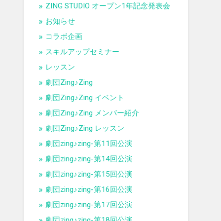
ZING STUDIO オープン1年記念発表会
お知らせ
コラボ企画
スキルアップセミナー
レッスン
劇団Zing♪Zing
劇団Zing♪Zing イベント
劇団Zing♪Zing メンバー紹介
劇団Zing♪Zing レッスン
劇団zing♪zing-第11回公演
劇団zing♪zing-第14回公演
劇団zing♪zing-第15回公演
劇団zing♪zing-第16回公演
劇団zing♪zing-第17回公演
劇団zing♪zing-第18回公演