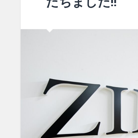
たちました!!