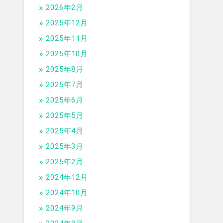
2026年2月
2025年12月
2025年11月
2025年10月
2025年8月
2025年7月
2025年6月
2025年5月
2025年4月
2025年3月
2025年2月
2024年12月
2024年10月
2024年9月