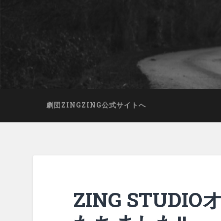
劇団ZINGZING公式サイトへ
ZING STUD